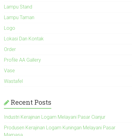
Lampu Stand
Lampu Taman
Logo
Lokasi Dan Kontak
Order
Profile AA Gallery
Vase
Wastafel
Recent Posts
Industri Kerajinan Logam Melayani Pasar Cianjur
Produsen Kerajinan Logam Kuningan Melayani Pasar
Mamasa