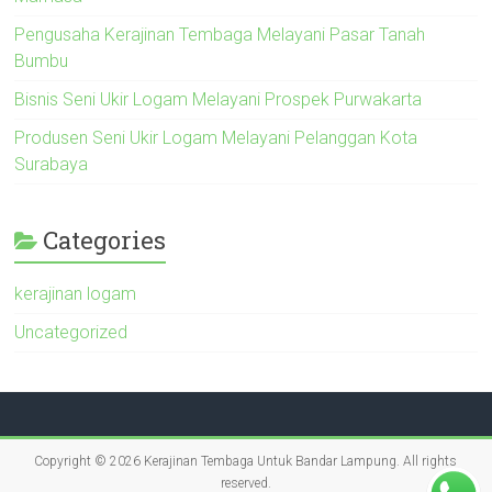
Pengusaha Kerajinan Tembaga Melayani Pasar Tanah
Bumbu
Bisnis Seni Ukir Logam Melayani Prospek Purwakarta
Produsen Seni Ukir Logam Melayani Pelanggan Kota
Surabaya
Categories
kerajinan logam
Uncategorized
Copyright © 2026
Kerajinan Tembaga Untuk Bandar Lampung
. All rights
reserved.