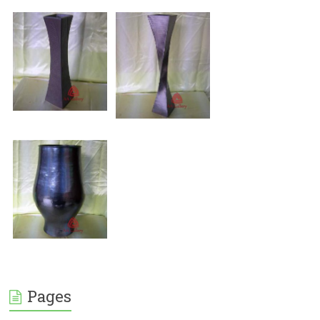
Pages