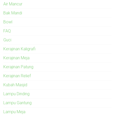
Air Mancur
Bak Mandi
Bowl
FAQ
Guci
Kerajinan Kaligrafi
Kerajinan Meja
Kerajinan Patung
Kerajinan Relief
Kubah Masjid
Lampu Dinding
Lampu Gantung
Lampu Meja