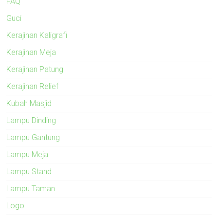
FAQ
Guci
Kerajinan Kaligrafi
Kerajinan Meja
Kerajinan Patung
Kerajinan Relief
Kubah Masjid
Lampu Dinding
Lampu Gantung
Lampu Meja
Lampu Stand
Lampu Taman
Logo