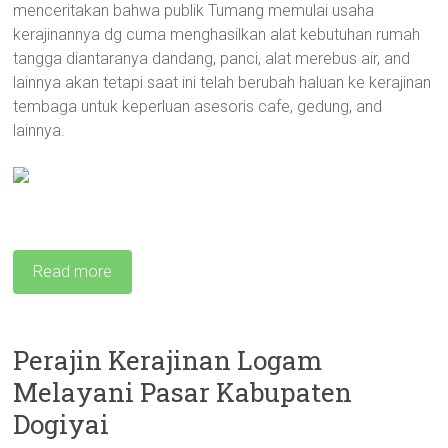
menceritakan bahwa publik Tumang memulai usaha
kerajinannya dg cuma menghasilkan alat kebutuhan rumah
tangga diantaranya dandang, panci, alat merebus air, and
lainnya akan tetapi saat ini telah berubah haluan ke kerajinan
tembaga untuk keperluan asesoris cafe, gedung, and
lainnya.
Read more
Perajin Kerajinan Logam
Melayani Pasar Kabupaten
Dogiyai