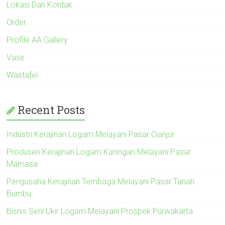
Lokasi Dan Kontak
Order
Profile AA Gallery
Vase
Wastafel
Recent Posts
Industri Kerajinan Logam Melayani Pasar Cianjur
Produsen Kerajinan Logam Kuningan Melayani Pasar
Mamasa
Pengusaha Kerajinan Tembaga Melayani Pasar Tanah
Bumbu
Bisnis Seni Ukir Logam Melayani Prospek Purwakarta