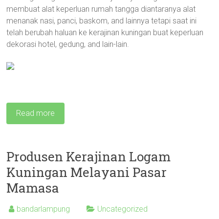
membuat alat keperluan rumah tangga diantaranya alat
menanak nasi, panci, baskom, and lainnya tetapi saat ini
telah berubah haluan ke kerajinan kuningan buat keperluan
dekorasi hotel, gedung, and lain-lain.
Read more
Produsen Kerajinan Logam
Kuningan Melayani Pasar
Mamasa
bandarlampung
Uncategorized