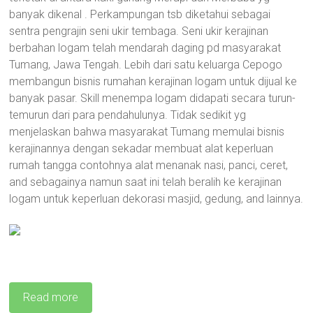
banyak dikenal . Perkampungan tsb diketahui sebagai
sentra pengrajin seni ukir tembaga. Seni ukir kerajinan
berbahan logam telah mendarah daging pd masyarakat
Tumang, Jawa Tengah. Lebih dari satu keluarga Cepogo
membangun bisnis rumahan kerajinan logam untuk dijual ke
banyak pasar. Skill menempa logam didapati secara turun-
temurun dari para pendahulunya. Tidak sedikit yg
menjelaskan bahwa masyarakat Tumang memulai bisnis
kerajinannya dengan sekadar membuat alat keperluan
rumah tangga contohnya alat menanak nasi, panci, ceret,
and sebagainya namun saat ini telah beralih ke kerajinan
logam untuk keperluan dekorasi masjid, gedung, and lainnya.
Read more