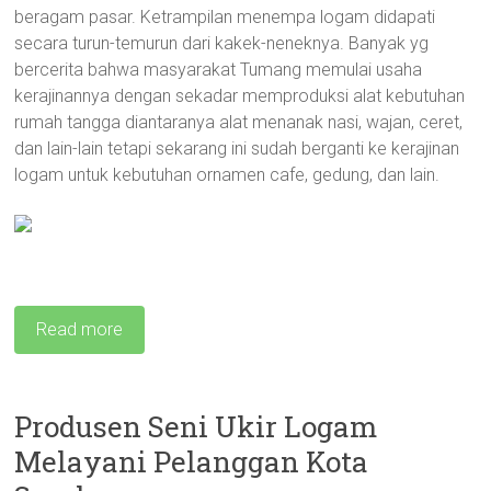
beragam pasar. Ketrampilan menempa logam didapati
secara turun-temurun dari kakek-neneknya. Banyak yg
bercerita bahwa masyarakat Tumang memulai usaha
kerajinannya dengan sekadar memproduksi alat kebutuhan
rumah tangga diantaranya alat menanak nasi, wajan, ceret,
dan lain-lain tetapi sekarang ini sudah berganti ke kerajinan
logam untuk kebutuhan ornamen cafe, gedung, dan lain.
Read more
Produsen Seni Ukir Logam
Melayani Pelanggan Kota