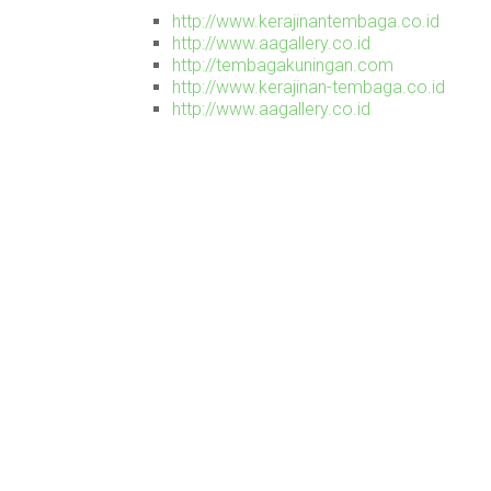
http://www.kerajinantembaga.co.id
http://www.aagallery.co.id
http://tembagakuningan.com
http://www.kerajinan-tembaga.co.id
http://www.aagallery.co.id