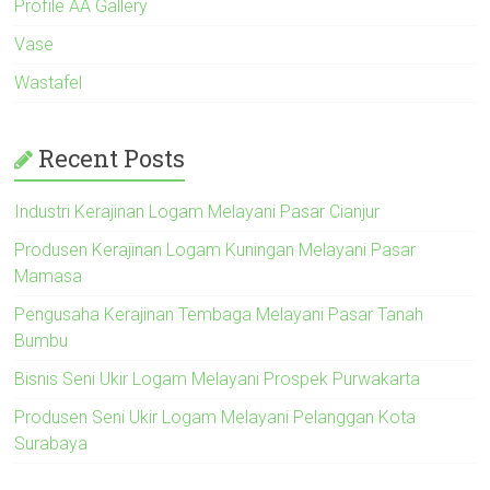
Profile AA Gallery
Vase
Wastafel
Recent Posts
Industri Kerajinan Logam Melayani Pasar Cianjur
Produsen Kerajinan Logam Kuningan Melayani Pasar
Mamasa
Pengusaha Kerajinan Tembaga Melayani Pasar Tanah
Bumbu
Bisnis Seni Ukir Logam Melayani Prospek Purwakarta
Produsen Seni Ukir Logam Melayani Pelanggan Kota
Surabaya