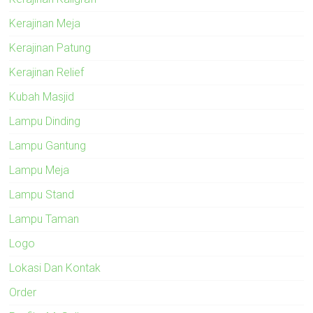
Kerajinan Meja
Kerajinan Patung
Kerajinan Relief
Kubah Masjid
Lampu Dinding
Lampu Gantung
Lampu Meja
Lampu Stand
Lampu Taman
Logo
Lokasi Dan Kontak
Order