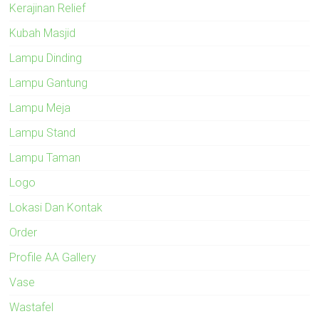
Kerajinan Relief
Kubah Masjid
Lampu Dinding
Lampu Gantung
Lampu Meja
Lampu Stand
Lampu Taman
Logo
Lokasi Dan Kontak
Order
Profile AA Gallery
Vase
Wastafel