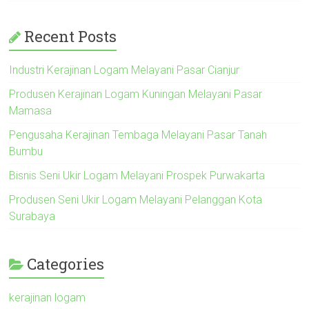
Recent Posts
Industri Kerajinan Logam Melayani Pasar Cianjur
Produsen Kerajinan Logam Kuningan Melayani Pasar
Mamasa
Pengusaha Kerajinan Tembaga Melayani Pasar Tanah
Bumbu
Bisnis Seni Ukir Logam Melayani Prospek Purwakarta
Produsen Seni Ukir Logam Melayani Pelanggan Kota
Surabaya
Categories
kerajinan logam