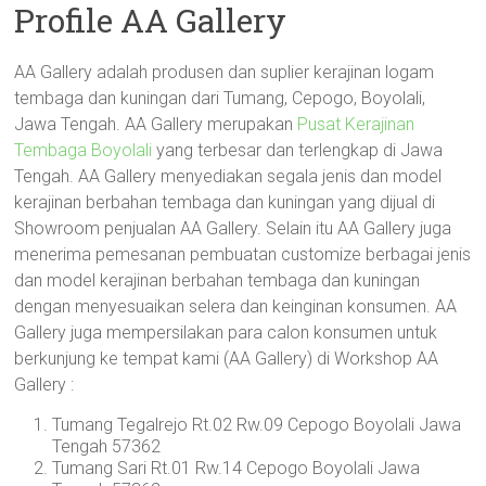
Profile AA Gallery
AA Gallery adalah produsen dan suplier kerajinan logam
tembaga dan kuningan dari Tumang, Cepogo, Boyolali,
Jawa Tengah. AA Gallery merupakan
Pusat Kerajinan
Tembaga Boyolali
yang terbesar dan terlengkap di Jawa
Tengah. AA Gallery menyediakan segala jenis dan model
kerajinan berbahan tembaga dan kuningan yang dijual di
Showroom penjualan AA Gallery. Selain itu AA Gallery juga
menerima pemesanan pembuatan customize berbagai jenis
dan model kerajinan berbahan tembaga dan kuningan
dengan menyesuaikan selera dan keinginan konsumen. AA
Gallery juga mempersilakan para calon konsumen untuk
berkunjung ke tempat kami (AA Gallery) di Workshop AA
Gallery :
Tumang Tegalrejo Rt.02 Rw.09 Cepogo Boyolali Jawa
Tengah 57362
Tumang Sari Rt.01 Rw.14 Cepogo Boyolali Jawa