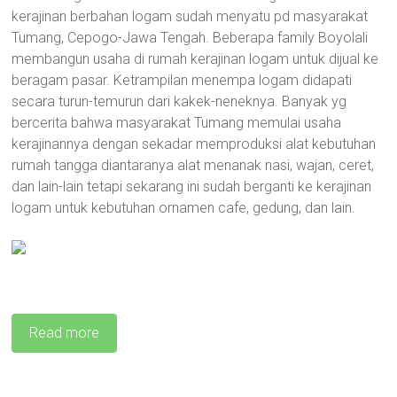
kerajinan berbahan logam sudah menyatu pd masyarakat
Tumang, Cepogo-Jawa Tengah. Beberapa family Boyolali
membangun usaha di rumah kerajinan logam untuk dijual ke
beragam pasar. Ketrampilan menempa logam didapati
secara turun-temurun dari kakek-neneknya. Banyak yg
bercerita bahwa masyarakat Tumang memulai usaha
kerajinannya dengan sekadar memproduksi alat kebutuhan
rumah tangga diantaranya alat menanak nasi, wajan, ceret,
dan lain-lain tetapi sekarang ini sudah berganti ke kerajinan
logam untuk kebutuhan ornamen cafe, gedung, dan lain.
Read more