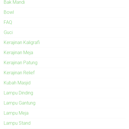
Bak Mandi
Bowl
FAQ
Guci
Kerajinan Kaligrafi
Kerajinan Meja
Kerajinan Patung
Kerajinan Relief
Kubah Masjid
Lampu Dinding
Lampu Gantung
Lampu Meja
Lampu Stand