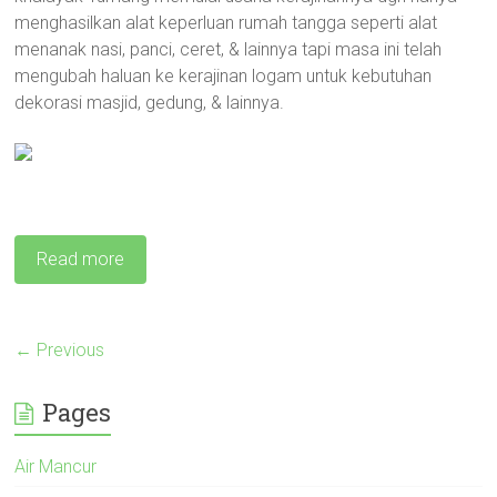
menghasilkan alat keperluan rumah tangga seperti alat
menanak nasi, panci, ceret, & lainnya tapi masa ini telah
mengubah haluan ke kerajinan logam untuk kebutuhan
dekorasi masjid, gedung, & lainnya.
Read more
← Previous
Pages
Air Mancur