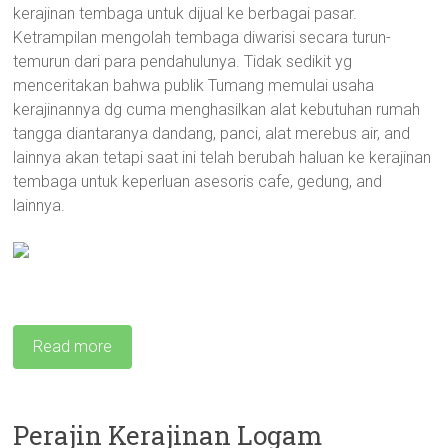
kerajinan tembaga untuk dijual ke berbagai pasar.
Ketrampilan mengolah tembaga diwarisi secara turun-
temurun dari para pendahulunya. Tidak sedikit yg
menceritakan bahwa publik Tumang memulai usaha
kerajinannya dg cuma menghasilkan alat kebutuhan rumah
tangga diantaranya dandang, panci, alat merebus air, and
lainnya akan tetapi saat ini telah berubah haluan ke kerajinan
tembaga untuk keperluan asesoris cafe, gedung, and
lainnya.
Read more
Perajin Kerajinan Logam