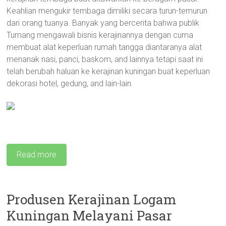
Keahlian mengukir tembaga dimiliki secara turun-temurun
dari orang tuanya. Banyak yang bercerita bahwa publik
Tumang mengawali bisnis kerajinannya dengan cuma
membuat alat keperluan rumah tangga diantaranya alat
menanak nasi, panci, baskom, and lainnya tetapi saat ini
telah berubah haluan ke kerajinan kuningan buat keperluan
dekorasi hotel, gedung, and lain-lain.
Read more
Produsen Kerajinan Logam
Kuningan Melayani Pasar