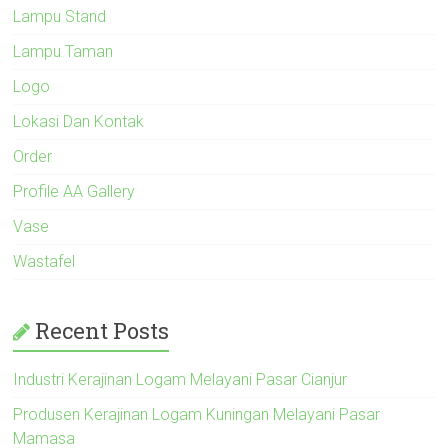
Lampu Stand
Lampu Taman
Logo
Lokasi Dan Kontak
Order
Profile AA Gallery
Vase
Wastafel
Recent Posts
Industri Kerajinan Logam Melayani Pasar Cianjur
Produsen Kerajinan Logam Kuningan Melayani Pasar
Mamasa