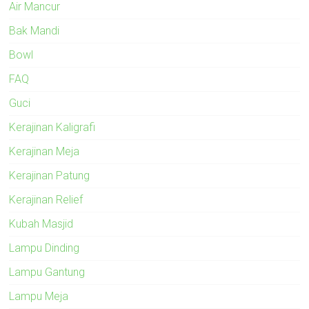
Air Mancur
Bak Mandi
Bowl
FAQ
Guci
Kerajinan Kaligrafi
Kerajinan Meja
Kerajinan Patung
Kerajinan Relief
Kubah Masjid
Lampu Dinding
Lampu Gantung
Lampu Meja