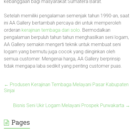
kebanggaan bagi masyarakat Sumatera Barat.
Setelah memiliki pengalaman semenjak tahun 1990-an, saat
ini AA Gallery bertambah percaya diri untuk memperoleh
orderan
kerajinan tembaga dari solo
. Bermodalkan
pengalaman berpuluh tahun tahun menghasilkan seni logam,
AA Gallery semakin mengerti teknik untuk membuat seni
logam yang bermutu juga cocok yang diinginkan oleh
semua customer. Mengenai harga, AA Gallery berprinsip
tidak mengapa laba sedikit yang penting customer puas.
←
Produsen Kerajinan Tembaga Melayani Pasar Kabupaten
Sinjai
Bisnis Seni Ukir Logam Melayani Prospek Purwakarta
→
Pages