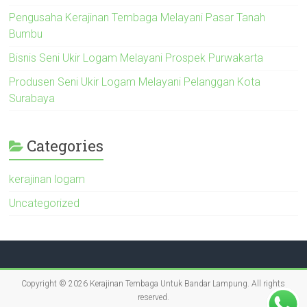
Pengusaha Kerajinan Tembaga Melayani Pasar Tanah
Bumbu
Bisnis Seni Ukir Logam Melayani Prospek Purwakarta
Produsen Seni Ukir Logam Melayani Pelanggan Kota
Surabaya
Categories
kerajinan logam
Uncategorized
Copyright © 2026
Kerajinan Tembaga Untuk Bandar Lampung
. All rights
reserved.