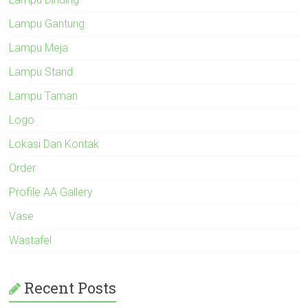
Lampu Gantung
Lampu Meja
Lampu Stand
Lampu Taman
Logo
Lokasi Dan Kontak
Order
Profile AA Gallery
Vase
Wastafel
Recent Posts