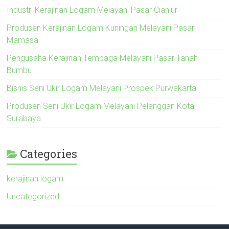
Industri Kerajinan Logam Melayani Pasar Cianjur
Produsen Kerajinan Logam Kuningan Melayani Pasar
Mamasa
Pengusaha Kerajinan Tembaga Melayani Pasar Tanah
Bumbu
Bisnis Seni Ukir Logam Melayani Prospek Purwakarta
Produsen Seni Ukir Logam Melayani Pelanggan Kota
Surabaya
Categories
kerajinan logam
Uncategorized